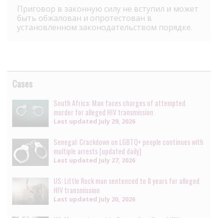
Приговор в законную силу не вступил и может
быть обжалован и опротестован в
установленном законодательством порядке.
Cases
South Africa: Man faces charges of attempted
murder for alleged HIV transmission
Last updated
July 29, 2026
Senegal: Crackdown on LGBTQ+ people continues with
multiple arrests [updated daily]
Last updated
July 27, 2026
US: Little Rock man sentenced to 8 years for alleged
HIV transmission
Last updated
July 20, 2026