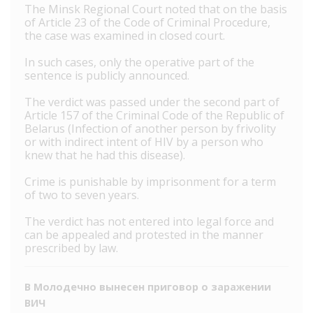
The Minsk Regional Court noted that on the basis
of Article 23 of the Code of Criminal Procedure,
the case was examined in closed court.
In such cases, only the operative part of the
sentence is publicly announced.
The verdict was passed under the second part of
Article 157 of the Criminal Code of the Republic of
Belarus (Infection of another person by frivolity
or with indirect intent of HIV by a person who
knew that he had this disease).
Crime is punishable by imprisonment for a term
of two to seven years.
The verdict has not entered into legal force and
can be appealed and protested in the manner
prescribed by law.
В Молодечно вынесен приговор о заражении
ВИЧ