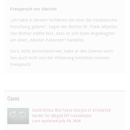
Freispruch vor Gericht
„Ich habe in diesem Verfahren viel über die medizinische
Forschung gelernt“, sagte der Richter Dr. Frank Altpeter.
Der Richter stellte fest, dass es sich beim Angeklagten
um einen „Muster-Patienten“ handelte.
Da S. nicht ansteckend war, habe er den Damen vorm
Sex auch nicht von der Infizierung berichten müssen.
Freispruch!
Cases
South Africa: Man faces charges of attempted
murder for alleged HIV transmission
Last updated
July 29, 2026