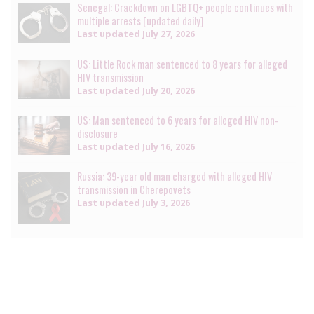
Senegal: Crackdown on LGBTQ+ people continues with
multiple arrests [updated daily]
Last updated
July 27, 2026
US: Little Rock man sentenced to 8 years for alleged
HIV transmission
Last updated
July 20, 2026
US: Man sentenced to 6 years for alleged HIV non-
disclosure
Last updated
July 16, 2026
Russia: 39-year old man charged with alleged HIV
transmission in Cherepovets
Last updated
July 3, 2026