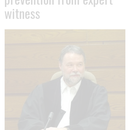
witness