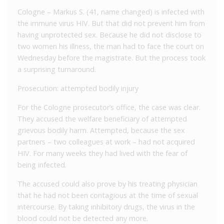
Cologne – Markus S. (41, name changed) is infected with
the immune virus HIV.
But that did not prevent him from
having unprotected sex.
Because he did not disclose to
two women his illness, the man had to face the court on
Wednesday before the magistrate.
But the process took
a surprising turnaround.
Prosecution: attempted bodily injury
For the Cologne prosecutor’s office, the case was clear.
They accused the welfare beneficiary of attempted
grievous bodily harm.
Attempted, because the sex
partners – two colleagues at work – had not acquired
HIV.
For many weeks they had lived with the fear of
being infected.
The accused could also prove by his treating physician
that he had not been contagious at the time of sexual
intercourse.
By taking inhibitory drugs, the virus in the
blood could not be detected any more.