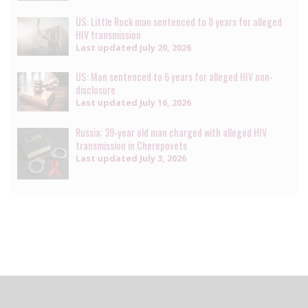
US: Little Rock man sentenced to 8 years for alleged
HIV transmission
Last updated
July 20, 2026
US: Man sentenced to 6 years for alleged HIV non-
disclosure
Last updated
July 16, 2026
Russia: 39-year old man charged with alleged HIV
transmission in Cherepovets
Last updated
July 3, 2026