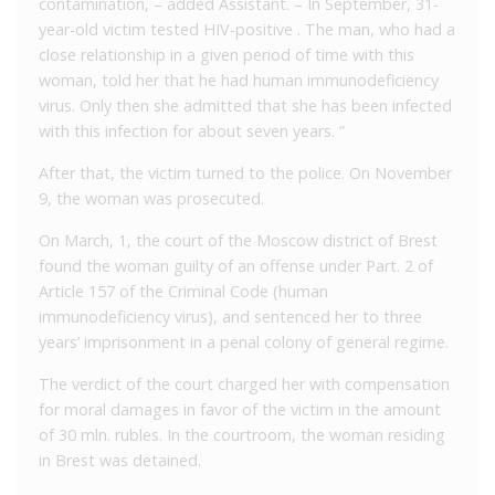
contamination, – added Assistant. – In September, 31-
year-old victim tested HIV-positive . The man, who had a
close relationship in a given period of time with this
woman, told her that he had human immunodeficiency
virus. Only then she admitted that she has been infected
with this infection for about seven years. ”
After that, the victim turned to the police. On November
9, the woman was prosecuted.
On March, 1, the court of the Moscow district of Brest
found the woman guilty of an offense under Part. 2 of
Article 157 of the Criminal Code (human
immunodeficiency virus), and sentenced her to three
years’ imprisonment in a penal colony of general regime.
The verdict of the court charged her with compensation
for moral damages in favor of the victim in the amount
of 30 mln. rubles. In the courtroom, the woman residing
in Brest was detained.