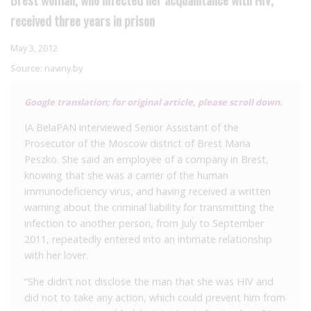
received three years in prison
May 3, 2012
Source:
naviny.by
Google translation; for original article, please scroll down.
IA BelaPAN interviewed Senior Assistant of the
Prosecutor of the Moscow district of Brest Maria
Peszko. She said an employee of a company in Brest,
knowing that she was a carrier of the human
immunodeficiency virus, and having received a written
warning about the criminal liability for transmitting the
infection to another person, from July to September
2011, repeatedly entered into an intimate relationship
with her lover.
“She didn’t not disclose the man that she was HIV and
did not to take any action, which could prevent him from