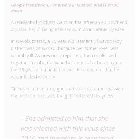
Google translation. For article in Russian, please scroll
down
A resident of Kuzbass went on trial after an ex-boyfriend
accused her of being infected with an incurable disease.
In Novokuznetsk, a 36-year-old resident of Zavodskoy
district was convicted, because her former lover was
incurably ill. As previously reported, the couple lived
together for about a year, but soon after breaking up,
the 35-year-old man felt unwell. It turned out that he
was infected with HIV.
The man immediately guessed that his former passion
had infected him, and the girl confirmed his guess.
– She admitted to him that she
was infected with this virus since
2010 and therefore is registered