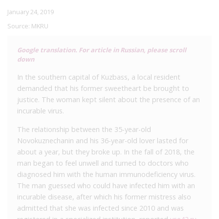
January 24, 2019
Source:
MKRU
Google translation. For article in Russian, please scroll
down
In the southern capital of Kuzbass, a local resident
demanded that his former sweetheart be brought to
justice. The woman kept silent about the presence of an
incurable virus.
The relationship between the 35-year-old
Novokuznechanin and his 36-year-old lover lasted for
about a year, but they broke up. In the fall of 2018, the
man began to feel unwell and turned to doctors who
diagnosed him with the human immunodeficiency virus.
The man guessed who could have infected him with an
incurable disease, after which his former mistress also
admitted that she was infected since 2010 and was