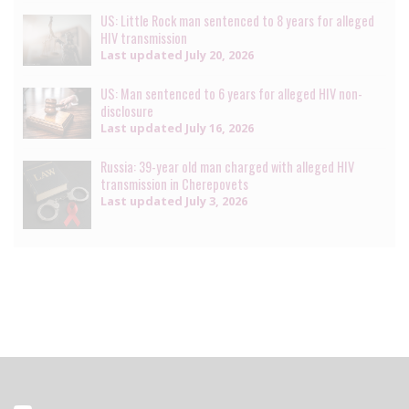
US: Little Rock man sentenced to 8 years for alleged
HIV transmission
Last updated
July 20, 2026
US: Man sentenced to 6 years for alleged HIV non-
disclosure
Last updated
July 16, 2026
Russia: 39-year old man charged with alleged HIV
transmission in Cherepovets
Last updated
July 3, 2026