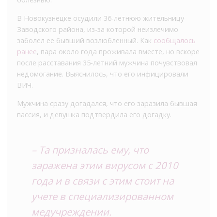
В Новокузнецке осудили 36-летнюю жительницу
Заводского района, из-за которой неизлечимо
заболел ее бывший возлюбленный. Как
сообщалось
ранее
, пара около года проживала вместе, но вскоре
после расставания 35-летний мужчина почувствовал
недомогание. Выяснилось, что его инфицировали
ВИЧ.
Мужчина сразу догадался, что его заразила бывшая
пассия, и девушка подтвердила его догадку.
– Та призналась ему, что
заражена этим вирусом с 2010
года и в связи с этим стоит на
учете в специализированном
медучреждении.