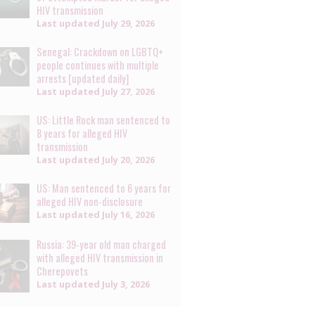
HIV transmission
Last updated
July 29, 2026
Senegal: Crackdown on LGBTQ+
people continues with multiple
arrests [updated daily]
Last updated
July 27, 2026
US: Little Rock man sentenced to
8 years for alleged HIV
transmission
Last updated
July 20, 2026
US: Man sentenced to 6 years for
alleged HIV non-disclosure
Last updated
July 16, 2026
Russia: 39-year old man charged
with alleged HIV transmission in
Cherepovets
Last updated
July 3, 2026