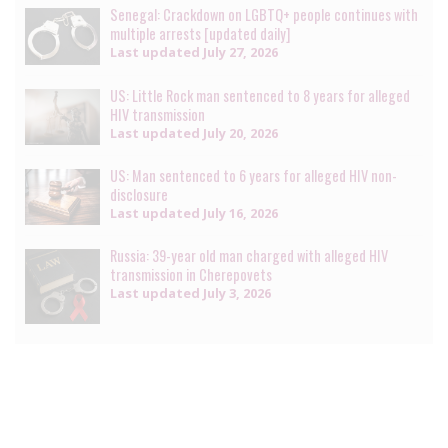
Senegal: Crackdown on LGBTQ+ people continues with
multiple arrests [updated daily]
Last updated
July 27, 2026
US: Little Rock man sentenced to 8 years for alleged
HIV transmission
Last updated
July 20, 2026
US: Man sentenced to 6 years for alleged HIV non-
disclosure
Last updated
July 16, 2026
Russia: 39-year old man charged with alleged HIV
transmission in Cherepovets
Last updated
July 3, 2026