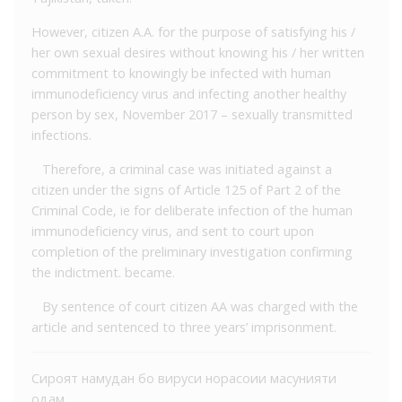
However, citizen A.A. for the purpose of satisfying his /
her own sexual desires without knowing his / her written
commitment to knowingly be infected with human
immunodeficiency virus and infecting another healthy
person by sex, November 2017 – sexually transmitted
infections.
Therefore, a criminal case was initiated against a
citizen under the signs of Article 125 of Part 2 of the
Criminal Code, ie for deliberate infection of the human
immunodeficiency virus, and sent to court upon
completion of the preliminary investigation confirming
the indictment. became.
By sentence of court citizen AA was charged with the
article and sentenced to three years’ imprisonment.
Сироят намудан бо вируси норасоии масунияти
одам