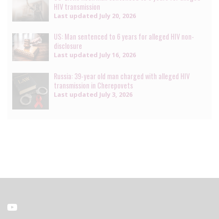
HIV transmission
Last updated
July 20, 2026
US: Man sentenced to 6 years for alleged HIV non-
disclosure
Last updated
July 16, 2026
Russia: 39-year old man charged with alleged HIV
transmission in Cherepovets
Last updated
July 3, 2026