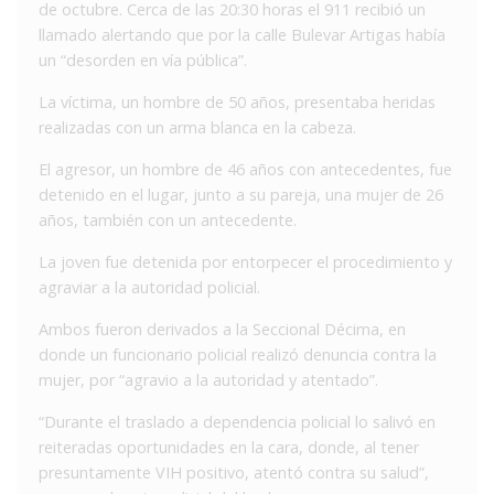
de octubre. Cerca de las 20:30 horas el 911 recibió un
llamado alertando que por la calle Bulevar Artigas había
un “desorden en vía pública”.
La víctima, un hombre de 50 años, presentaba heridas
realizadas con un arma blanca en la cabeza.
El agresor, un hombre de 46 años con antecedentes, fue
detenido en el lugar, junto a su pareja, una mujer de 26
años, también con un antecedente.
La joven fue detenida por entorpecer el procedimiento y
agraviar a la autoridad policial.
Ambos fueron derivados a la Seccional Décima, en
donde un funcionario policial realizó denuncia contra la
mujer, por “agravio a la autoridad y atentado”.
“Durante el traslado a dependencia policial lo salivó en
reiteradas oportunidades en la cara, donde, al tener
presuntamente VIH positivo, atentó contra su salud”,