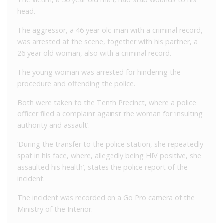
head.
The aggressor, a 46 year old man with a criminal record,
was arrested at the scene, together with his partner, a
26 year old woman, also with a criminal record.
The young woman was arrested for hindering the
procedure and offending the police.
Both were taken to the Tenth Precinct, where a police
officer filed a complaint against the woman for ‘insulting
authority and assault’.
‘During the transfer to the police station, she repeatedly
spat in his face, where, allegedly being HIV positive, she
assaulted his health’, states the police report of the
incident.
The incident was recorded on a Go Pro camera of the
Ministry of the Interior.