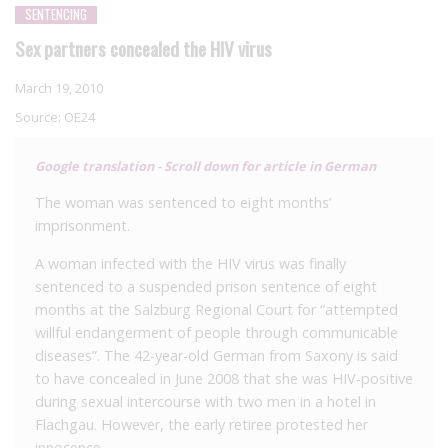
SENTENCING
Sex partners concealed the HIV virus
March 19, 2010
Source:
OE24
Google translation - Scroll down for article in German
The woman was sentenced to eight months’
imprisonment.
A woman infected with the HIV virus was finally
sentenced to a suspended prison sentence of eight
months at the Salzburg Regional Court for “attempted
willful endangerment of people through communicable
diseases”. The 42-year-old German from Saxony is said
to have concealed in June 2008 that she was HIV-positive
during sexual intercourse with two men in a hotel in
Flachgau. However, the early retiree protested her
innocence.