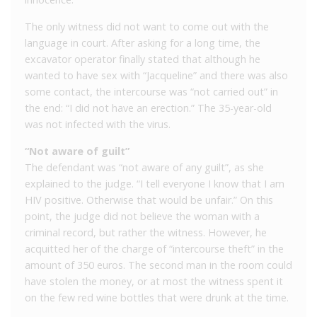
The only witness did not want to come out with the
language in court. After asking for a long time, the
excavator operator finally stated that although he
wanted to have sex with “Jacqueline” and there was also
some contact, the intercourse was “not carried out” in
the end: “I did not have an erection.” The 35-year-old
was not infected with the virus.
“Not aware of guilt”
The defendant was “not aware of any guilt”, as she
explained to the judge. “I tell everyone I know that I am
HIV positive. Otherwise that would be unfair.” On this
point, the judge did not believe the woman with a
criminal record, but rather the witness. However, he
acquitted her of the charge of “intercourse theft” in the
amount of 350 euros. The second man in the room could
have stolen the money, or at most the witness spent it
on the few red wine bottles that were drunk at the time.