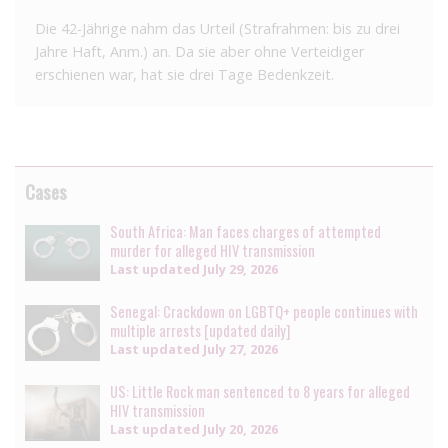
Die 42-Jährige nahm das Urteil (Strafrahmen: bis zu drei
Jahre Haft, Anm.) an. Da sie aber ohne Verteidiger
erschienen war, hat sie drei Tage Bedenkzeit.
Cases
South Africa: Man faces charges of attempted
murder for alleged HIV transmission
Last updated
July 29, 2026
Senegal: Crackdown on LGBTQ+ people continues with
multiple arrests [updated daily]
Last updated
July 27, 2026
US: Little Rock man sentenced to 8 years for alleged
HIV transmission
Last updated
July 20, 2026