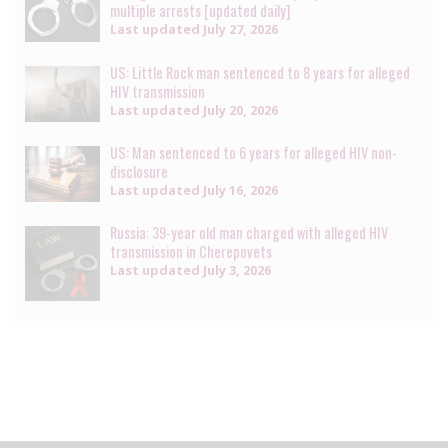
multiple arrests [updated daily]
Last updated
July 27, 2026
US: Little Rock man sentenced to 8 years for alleged
HIV transmission
Last updated
July 20, 2026
US: Man sentenced to 6 years for alleged HIV non-
disclosure
Last updated
July 16, 2026
Russia: 39-year old man charged with alleged HIV
transmission in Cherepovets
Last updated
July 3, 2026