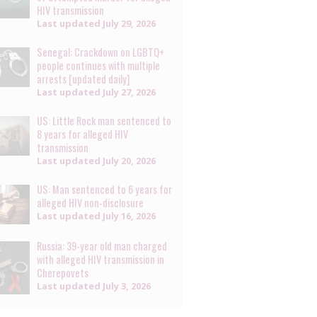
HIV transmission
Last updated
July 29, 2026
Senegal: Crackdown on LGBTQ+
people continues with multiple
arrests [updated daily]
Last updated
July 27, 2026
US: Little Rock man sentenced to
8 years for alleged HIV
transmission
Last updated
July 20, 2026
US: Man sentenced to 6 years for
alleged HIV non-disclosure
Last updated
July 16, 2026
Russia: 39-year old man charged
with alleged HIV transmission in
Cherepovets
Last updated
July 3, 2026