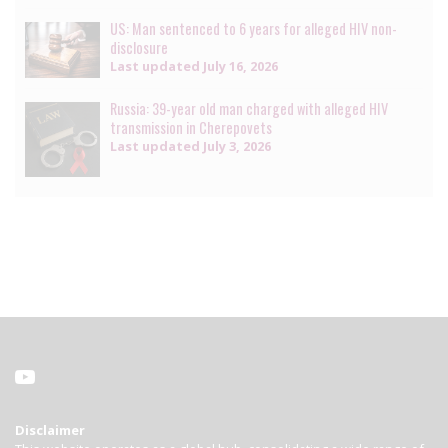
US: Man sentenced to 6 years for alleged HIV non-
disclosure
Last updated
July 16, 2026
Russia: 39-year old man charged with alleged HIV
transmission in Cherepovets
Last updated
July 3, 2026
Disclaimer