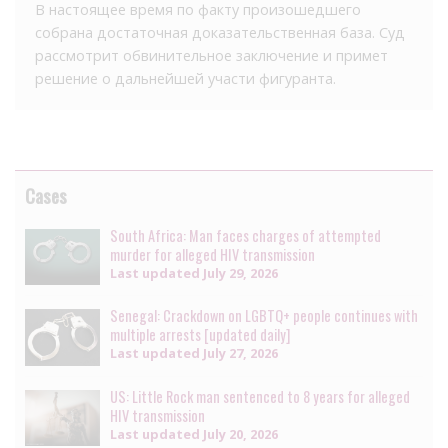
В настоящее время по факту произошедшего
собрана достаточная доказательственная база. Суд
рассмотрит обвинительное заключение и примет
решение о дальнейшей участи фигуранта.
Cases
South Africa: Man faces charges of attempted
murder for alleged HIV transmission
Last updated
July 29, 2026
Senegal: Crackdown on LGBTQ+ people continues with
multiple arrests [updated daily]
Last updated
July 27, 2026
US: Little Rock man sentenced to 8 years for alleged
HIV transmission
Last updated
July 20, 2026