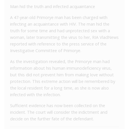
Man hid the truth and infected acquaintance
A 47-year-old Primorye man has been charged with
infecting an acquaintance with HIV. The man hid the
truth for some time and had unprotected sex with a
woman, later transmitting the virus to her, RIA VladNews
reported with reference to the press service of the
Investigative Committee of Primorye.
As the investigation revealed, the Primorye man had
information about his human immunodeficiency virus,
but this did not prevent him from making love without
protection. This extreme action will be remembered by
the local resident for a long time, as she is now also
infected with the infection.
Sufficient evidence has now been collected on the
incident. The court will consider the indictment and
decide on the further fate of the defendant.