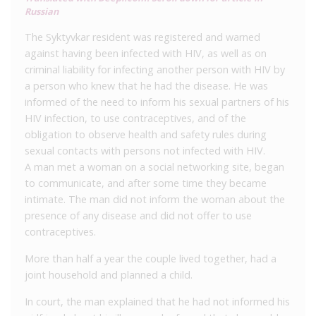
Russian
The Syktyvkar resident was registered and warned
against having been infected with HIV, as well as on
criminal liability for infecting another person with HIV by
a person who knew that he had the disease. He was
informed of the need to inform his sexual partners of his
HIV infection, to use contraceptives, and of the
obligation to observe health and safety rules during
sexual contacts with persons not infected with HIV.
A man met a woman on a social networking site, began
to communicate, and after some time they became
intimate. The man did not inform the woman about the
presence of any disease and did not offer to use
contraceptives.
More than half a year the couple lived together, had a
joint household and planned a child.
In court, the man explained that he had not informed his