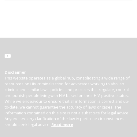
Disclaimer
This website operates as a global hub, consolidating a wide range of
resources on HIV criminalisation for advocates working to abolish
criminal and similar laws, policies and practices that regulate, control
and punish people living with HIV based on their HIV-positive status.
While we endeavour to ensure that all information is correct and up-
to-date, we cannot guarantee the accuracy of laws or cases. The
information contained on this site is not a substitute for legal advice.
Anyone seeking clarification of the law in particular circumstances
should seek legal advice.
Read more