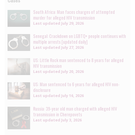
South Africa: Man faces charges of attempted
murder for alleged HIV transmission
Last updated
July 29, 2026
Senegal: Crackdown on LGBTQ+ people continues with
multiple arrests [updated daily]
Last updated
July 27, 2026
US: Little Rock man sentenced to 8 years for alleged
HIV transmission
Last updated
July 20, 2026
US: Man sentenced to 6 years for alleged HIV non-
disclosure
Last updated
July 16, 2026
Russia: 39-year old man charged with alleged HIV
transmission in Cherepovets
Last updated
July 3, 2026