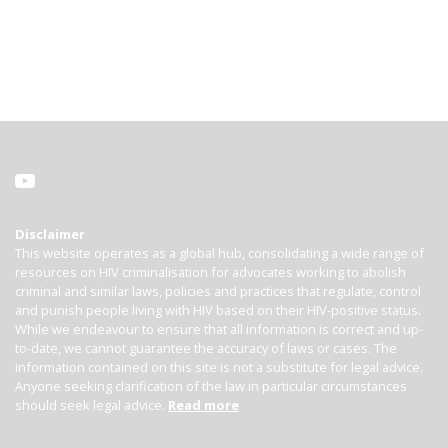
Disclaimer
This website operates as a global hub, consolidating a wide range of
resources on HIV criminalisation for advocates working to abolish
criminal and similar laws, policies and practices that regulate, control
and punish people living with HIV based on their HIV-positive status.
While we endeavour to ensure that all information is correct and up-
to-date, we cannot guarantee the accuracy of laws or cases. The
information contained on this site is not a substitute for legal advice.
Anyone seeking clarification of the law in particular circumstances
should seek legal advice.
Read more