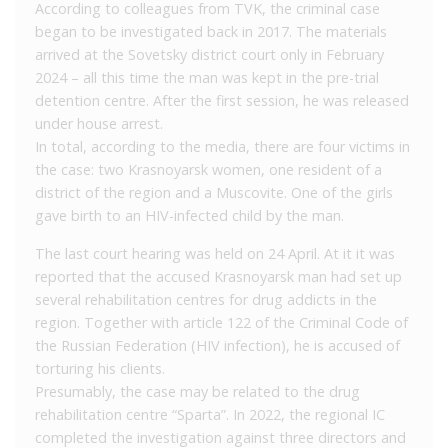
According to colleagues from TVK, the criminal case
began to be investigated back in 2017. The materials
arrived at the Sovetsky district court only in February
2024 – all this time the man was kept in the pre-trial
detention centre. After the first session, he was released
under house arrest.
In total, according to the media, there are four victims in
the case: two Krasnoyarsk women, one resident of a
district of the region and a Muscovite. One of the girls
gave birth to an HIV-infected child by the man.
The last court hearing was held on 24 April. At it it was
reported that the accused Krasnoyarsk man had set up
several rehabilitation centres for drug addicts in the
region. Together with article 122 of the Criminal Code of
the Russian Federation (HIV infection), he is accused of
torturing his clients.
Presumably, the case may be related to the drug
rehabilitation centre “Sparta”. In 2022, the regional IC
completed the investigation against three directors and