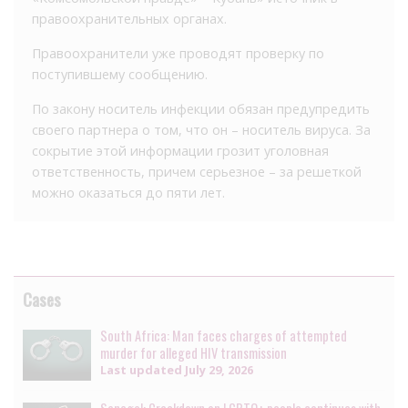
правоохранительных органах.
Правоохранители уже проводят проверку по
поступившему сообщению.
По закону носитель инфекции обязан предупредить
своего партнера о том, что он – носитель вируса. За
сокрытие этой информации грозит уголовная
ответственность, причем серьезное – за решеткой
можно оказаться до пяти лет.
Cases
South Africa: Man faces charges of attempted
murder for alleged HIV transmission
Last updated
July 29, 2026