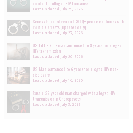
murder for alleged HIV transmission
Last updated
July 29, 2026
Senegal: Crackdown on LGBTQ+ people continues with
multiple arrests [updated daily]
Last updated
July 27, 2026
US: Little Rock man sentenced to 8 years for alleged
HIV transmission
Last updated
July 20, 2026
US: Man sentenced to 6 years for alleged HIV non-
disclosure
Last updated
July 16, 2026
Russia: 39-year old man charged with alleged HIV
transmission in Cherepovets
Last updated
July 3, 2026