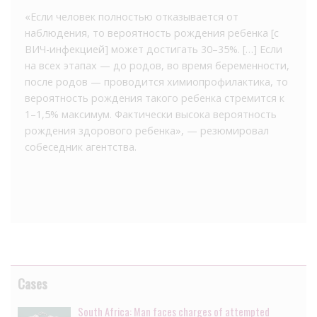
«Если человек полностью отказывается от
наблюдения, то вероятность рождения ребенка [с
ВИЧ-инфекцией] может достигать 30–35%. […] Если
на всех этапах — до родов, во время беременности,
после родов — проводится химиопрофилактика, то
вероятность рождения такого ребенка стремится к
1–1,5% максимум. Фактически высока вероятность
рождения здорового ребенка», — резюмировал
собеседник агентства.
Cases
South Africa: Man faces charges of attempted