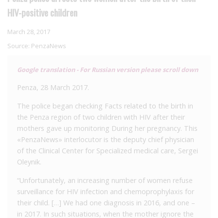
HIV-positive children
March 28, 2017
Source:
PenzaNews
Google translation - For Russian version please scroll down
Penza, 28 March 2017.
The police began checking Facts related to the birth in
the Penza region of two children with HIV after their
mothers gave up monitoring During her pregnancy. This
«PenzaNews» interlocutor is the deputy chief physician
of the Clinical Center for Specialized medical care, Sergei
Oleynik.
“Unfortunately, an increasing number of women refuse
surveillance for HIV infection and chemoprophylaxis for
their child. […] We had one diagnosis in 2016, and one –
in 2017. In such situations, when the mother ignore the