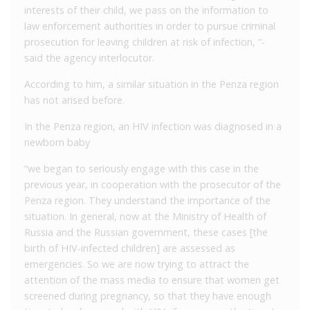
interests of their child, we pass on the information to
law enforcement authorities in order to pursue criminal
prosecution for leaving children at risk of infection, “-
said the agency interlocutor.
According to him, a similar situation in the Penza region
has not arised before.
In the Penza region, an HIV infection was diagnosed in a
newborn baby
“we began to seriously engage with this case in the
previous year, in cooperation with the prosecutor of the
Penza region. They understand the importance of the
situation. In general, now at the Ministry of Health of
Russia and the Russian government, these cases [the
birth of HIV-infected children] are assessed as
emergencies. So we are now trying to attract the
attention of the mass media to ensure that women get
screened during pregnancy, so that they have enough