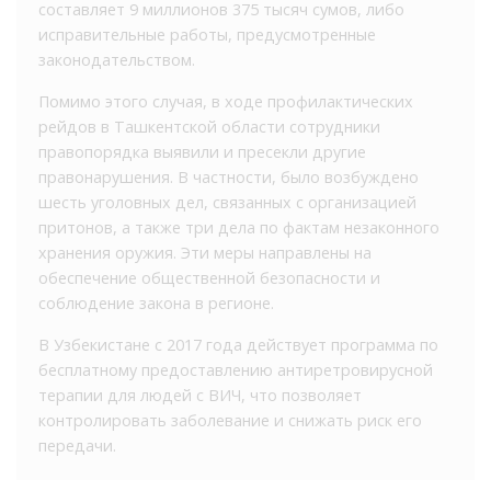
составляет 9 миллионов 375 тысяч сумов, либо
исправительные работы, предусмотренные
законодательством.
Помимо этого случая, в ходе профилактических
рейдов в Ташкентской области сотрудники
правопорядка выявили и пресекли другие
правонарушения. В частности, было возбуждено
шесть уголовных дел, связанных с организацией
притонов, а также три дела по фактам незаконного
хранения оружия. Эти меры направлены на
обеспечение общественной безопасности и
соблюдение закона в регионе.
В Узбекистане с 2017 года действует программа по
бесплатному предоставлению антиретровирусной
терапии для людей с ВИЧ, что позволяет
контролировать заболевание и снижать риск его
передачи.