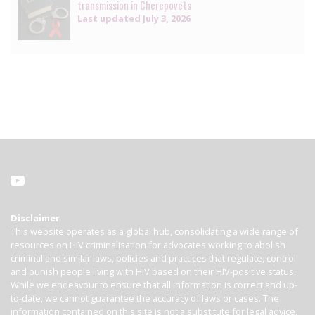
transmission in Cherepovets
Last updated
July 3, 2026
Disclaimer
This website operates as a global hub, consolidating a wide range of
resources on HIV criminalisation for advocates working to abolish
criminal and similar laws, policies and practices that regulate, control
and punish people living with HIV based on their HIV-positive status.
While we endeavour to ensure that all information is correct and up-
to-date, we cannot guarantee the accuracy of laws or cases. The
information contained on this site is not a substitute for legal advice.