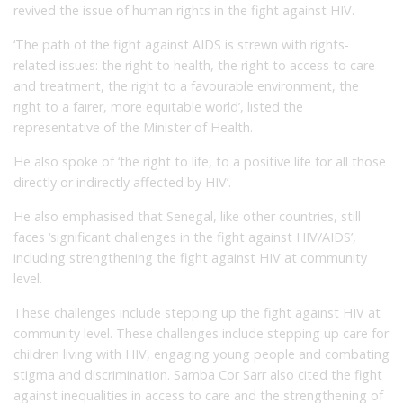
revived the issue of human rights in the fight against HIV.
‘The path of the fight against AIDS is strewn with rights-
related issues: the right to health, the right to access to care
and treatment, the right to a favourable environment, the
right to a fairer, more equitable world’, listed the
representative of the Minister of Health.
He also spoke of ‘the right to life, to a positive life for all those
directly or indirectly affected by HIV’.
He also emphasised that Senegal, like other countries, still
faces ‘significant challenges in the fight against HIV/AIDS’,
including strengthening the fight against HIV at community
level.
These challenges include stepping up the fight against HIV at
community level. These challenges include stepping up care for
children living with HIV, engaging young people and combating
stigma and discrimination. Samba Cor Sarr also cited the fight
against inequalities in access to care and the strengthening of