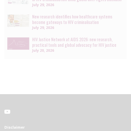
July 29, 2026
New research identifies how healthcare systems
become gateways to HIV criminalisation
July 29, 2026
HIV Justice Network at AIDS 2026: new research,
practical tools and global advocacy for HIV justice
July 20, 2026
Disclaimer