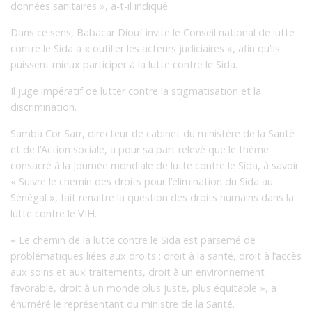
données sanitaires », a-t-il indiqué.
Dans ce sens, Babacar Diouf invite le Conseil national de lutte
contre le Sida à « outiller les acteurs judiciaires », afin qu’ils
puissent mieux participer à la lutte contre le Sida.
Il juge impératif de lutter contre la stigmatisation et la
discrimination.
Samba Cor Sarr, directeur de cabinet du ministère de la Santé
et de l’Action sociale, a pour sa part relevé que le thème
consacré à la Journée mondiale de lutte contre le Sida, à savoir
« Suivre le chemin des droits pour l’élimination du Sida au
Sénégal », fait renaitre la question des droits humains dans la
lutte contre le VIH.
« Le chemin de la lutte contre le Sida est parsemé de
problématiques liées aux droits : droit à la santé, droit à l’accès
aux soins et aux traitements, droit à un environnement
favorable, droit à un monde plus juste, plus équitable », a
énuméré le représentant du ministre de la Santé.