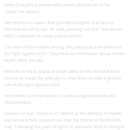
when it targets a person who cannot disclose his or her
status’, he argued.
‘We need to be aware that proclaimed rights that are not
effective are of no use’, he said, pointing out that “the law on
AIDS is unknown to some judicial actors”.
‘The lack of information among the judiciary is a hindrance to
the fight against AIDS. They have no information about certain
health data’, he said.
With this in mind, Babacar Diouf called on the National AIDS
Council to ‘equip the judiciary’ so that they can play a greater
role in the fight against AIDS.
He believes it is imperative to combat stigmatisation and
discrimination.
Samba Cor Sarr, Director of Cabinet at the Ministry of Health
and Social Action, pointed out that the theme of World AIDS
Day, ‘Following the path of rights to eliminate AIDS in Senegal’,