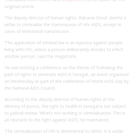
original article.
The deputy director of human rights, Babacar Diouf, deems it
unfair to criminalise the transmission of HIV-AIDS, except in
cases of intentional transmission.
‘The application of criminal law is an injustice against people
living with HIV, unless a person deliberately decides to infect
another person’, said the magistrate.
He was hosting a conference on the theme of ‘Following the
path of rights to eliminate AIDS in Senegal’, an event organised
on Wednesday as part of the celebration of World AIDS Day by
the National AIDS Council.
According to the deputy director of human rights at the
Ministry of Justice, the right to health in Senegal is not subject
to judicial review. ‘What’s not working is criminalisation. This is
an obstacle to the fight against AIDS’, he maintained.
‘The criminalisation of HIV is detrimental to rights. It is unfair