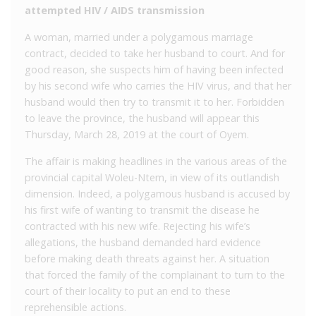
attempted HIV / AIDS transmission
A woman, married under a polygamous marriage
contract, decided to take her husband to court. And for
good reason, she suspects him of having been infected
by his second wife who carries the HIV virus, and that her
husband would then try to transmit it to her. Forbidden
to leave the province, the husband will appear this
Thursday, March 28, 2019 at the court of Oyem.
The affair is making headlines in the various areas of the
provincial capital Woleu-Ntem, in view of its outlandish
dimension. Indeed, a polygamous husband is accused by
his first wife of wanting to transmit the disease he
contracted with his new wife. Rejecting his wife’s
allegations, the husband demanded hard evidence
before making death threats against her. A situation
that forced the family of the complainant to turn to the
court of their locality to put an end to these
reprehensible actions.