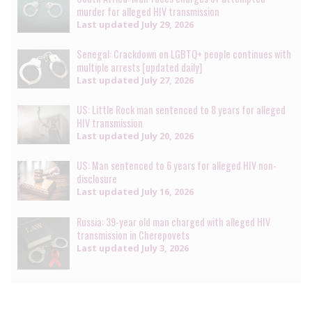
murder for alleged HIV transmission
Last updated
July 29, 2026
Senegal: Crackdown on LGBTQ+ people continues with
multiple arrests [updated daily]
Last updated
July 27, 2026
US: Little Rock man sentenced to 8 years for alleged
HIV transmission
Last updated
July 20, 2026
US: Man sentenced to 6 years for alleged HIV non-
disclosure
Last updated
July 16, 2026
Russia: 39-year old man charged with alleged HIV
transmission in Cherepovets
Last updated
July 3, 2026