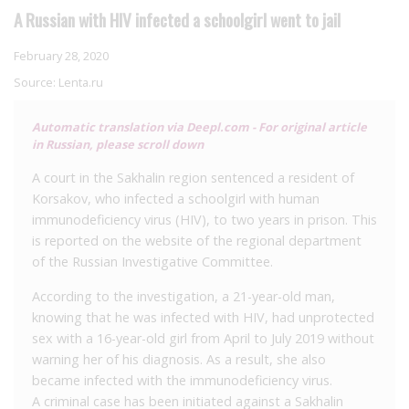
A Russian with HIV infected a schoolgirl went to jail
February 28, 2020
Source:
Lenta.ru
Automatic translation via Deepl.com - For original article
in Russian, please scroll down
A court in the Sakhalin region sentenced a resident of
Korsakov, who infected a schoolgirl with human
immunodeficiency virus (HIV), to two years in prison. This
is reported on the website of the regional department
of the Russian Investigative Committee.
According to the investigation, a 21-year-old man,
knowing that he was infected with HIV, had unprotected
sex with a 16-year-old girl from April to July 2019 without
warning her of his diagnosis. As a result, she also
became infected with the immunodeficiency virus.
A criminal case has been initiated against a Sakhalin