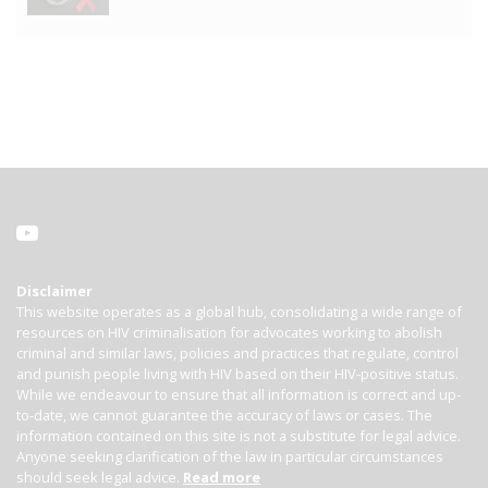
Disclaimer
This website operates as a global hub, consolidating a wide range of
resources on HIV criminalisation for advocates working to abolish
criminal and similar laws, policies and practices that regulate, control
and punish people living with HIV based on their HIV-positive status.
While we endeavour to ensure that all information is correct and up-
to-date, we cannot guarantee the accuracy of laws or cases. The
information contained on this site is not a substitute for legal advice.
Anyone seeking clarification of the law in particular circumstances
should seek legal advice.
Read more