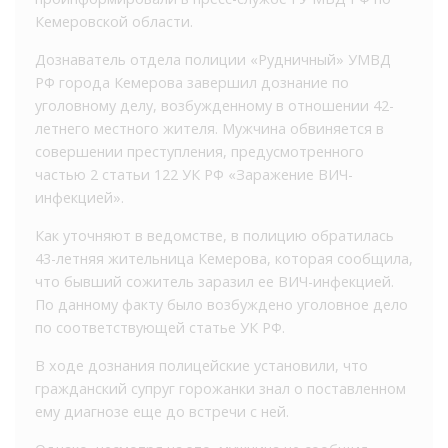
Кемеровской области.
Дознаватель отдела полиции «Рудничный» УМВД
РФ города Кемерова завершил дознание по
уголовному делу, возбужденному в отношении 42-
летнего местного жителя. Мужчина обвиняется в
совершении преступления, предусмотренного
частью 2 статьи 122 УК РФ «Заражение ВИЧ-
инфекцией».
Как уточняют в ведомстве, в полицию обратилась
43-летняя жительница Кемерова, которая сообщила,
что бывший сожитель заразил ее ВИЧ-инфекцией.
По данному факту было возбуждено уголовное дело
по соответствующей статье УК РФ.
В ходе дознания полицейские установили, что
гражданский супруг горожанки знал о поставленном
ему диагнозе еще до встречи с ней.