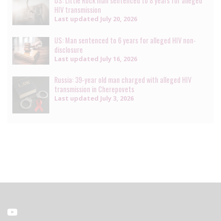
US: Little Rock man sentenced to 8 years for alleged
HIV transmission
Last updated
July 20, 2026
US: Man sentenced to 6 years for alleged HIV non-
disclosure
Last updated
July 16, 2026
Russia: 39-year old man charged with alleged HIV
transmission in Cherepovets
Last updated
July 3, 2026