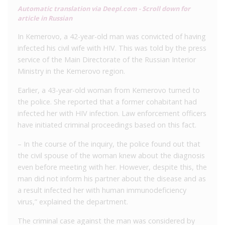
Automatic translation via Deepl.com - Scroll down for
article in Russian
In Kemerovo, a 42-year-old man was convicted of having
infected his civil wife with HIV. This was told by the press
service of the Main Directorate of the Russian Interior
Ministry in the Kemerovo region.
Earlier, a 43-year-old woman from Kemerovo turned to
the police. She reported that a former cohabitant had
infected her with HIV infection. Law enforcement officers
have initiated criminal proceedings based on this fact.
– In the course of the inquiry, the police found out that
the civil spouse of the woman knew about the diagnosis
even before meeting with her. However, despite this, the
man did not inform his partner about the disease and as
a result infected her with human immunodeficiency
virus,” explained the department.
The criminal case against the man was considered by