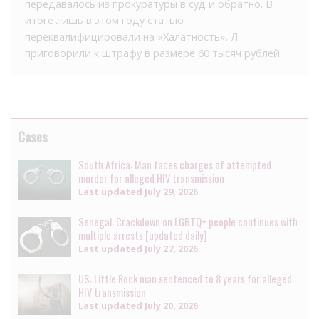
передавалось из прокуратуры в суд и обратно. В
итоге лишь в этом году статью
переквалифицировали на «Халатность». Л
приговорили к штрафу в размере 60 тысяч рублей.
Cases
South Africa: Man faces charges of attempted
murder for alleged HIV transmission
Last updated
July 29, 2026
Senegal: Crackdown on LGBTQ+ people continues with
multiple arrests [updated daily]
Last updated
July 27, 2026
US: Little Rock man sentenced to 8 years for alleged
HIV transmission
Last updated
July 20, 2026