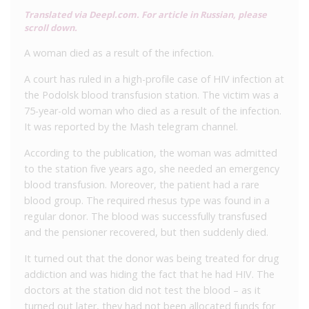
Translated via Deepl.com. For article in Russian, please
scroll down.
A woman died as a result of the infection.
A court has ruled in a high-profile case of HIV infection at
the Podolsk blood transfusion station. The victim was a
75-year-old woman who died as a result of the infection.
It was reported by the Mash telegram channel.
According to the publication, the woman was admitted
to the station five years ago, she needed an emergency
blood transfusion. Moreover, the patient had a rare
blood group. The required rhesus type was found in a
regular donor. The blood was successfully transfused
and the pensioner recovered, but then suddenly died.
It turned out that the donor was being treated for drug
addiction and was hiding the fact that he had HIV. The
doctors at the station did not test the blood – as it
turned out later, they had not been allocated funds for