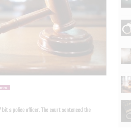
l men
 bit a police officer. The court sentenced the