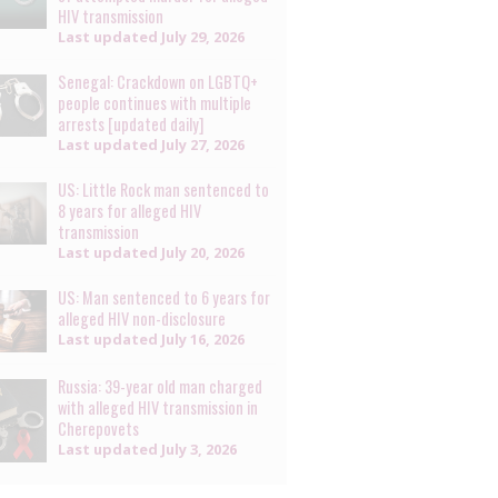
HIV transmission
Last updated
July 29, 2026
Senegal: Crackdown on LGBTQ+
people continues with multiple
arrests [updated daily]
Last updated
July 27, 2026
US: Little Rock man sentenced to
8 years for alleged HIV
transmission
Last updated
July 20, 2026
US: Man sentenced to 6 years for
alleged HIV non-disclosure
Last updated
July 16, 2026
Russia: 39-year old man charged
with alleged HIV transmission in
Cherepovets
Last updated
July 3, 2026