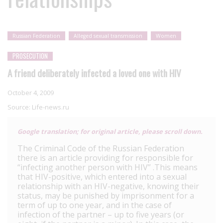
Russian Federation
Alleged sexual transmission
Women
PROSECUTION
A friend deliberately infected a loved one with HIV
October 4, 2009
Source:
Life-news.ru
Google translation; for original article, please scroll down.
The Criminal Code of the Russian Federation
there is an article providing for responsible for
“infecting another person with HIV” .This means
that HIV-positive, which entered into a sexual
relationship with an HIV-negative, knowing their
status, may be punished by imprisonment for a
term of up to one year, and in the case of
infection of the partner – up to five years (or