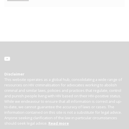
Disclaimer
This website operates as a global hub, consolidating a wide range of
resources on HIV criminalisation for advocates working to abolish
criminal and similar laws, policies and practices that regulate, control
and punish people living with HIV based on their HIV-positive status.
While we endeavour to ensure that all information is correct and up-
to-date, we cannot guarantee the accuracy of laws or cases. The
information contained on this site is not a substitute for legal advice.
Anyone seeking clarification of the law in particular circumstances
should seek legal advice.
Read more