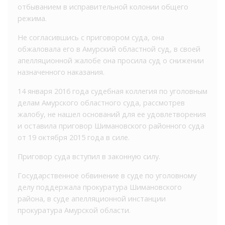
отбыванием в исправительной колонии общего
режима.
Не согласившись с приговором суда, она
обжаловала его в Амурский областной суд, в своей
апелляционной жалобе она просила суд о снижении
назначенного наказания.
14 января 2016 года судебная коллегия по уголовным
делам Амурского областного суда, рассмотрев
жалобу, не нашел оснований для ее удовлетворения
и оставила приговор Шимановского районного суда
от 19 октября 2015 года в силе.
Приговор суда вступил в законную силу.
Государственное обвинение в суде по уголовному
делу поддержала прокуратура Шимановского
района, в суде апелляционной инстанции
прокуратура Амурской области.