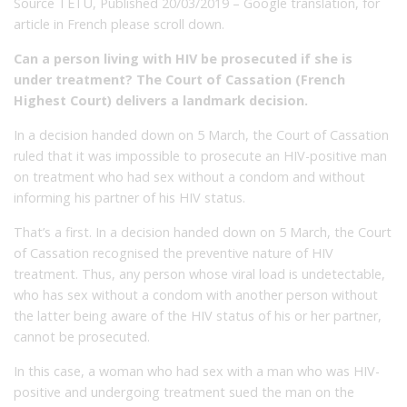
Source TETU, Published 20/03/2019 – Google translation, for
article in French please scroll down.
Can a person living with HIV be prosecuted if she is
under treatment? The Court of Cassation (French
Highest Court) delivers a landmark decision.
In a decision handed down on 5 March, the Court of Cassation
ruled that it was impossible to prosecute an HIV-positive man
on treatment who had sex without a condom and without
informing his partner of his HIV status.
That’s a first. In a decision handed down on 5 March, the Court
of Cassation recognised the preventive nature of HIV
treatment. Thus, any person whose viral load is undetectable,
who has sex without a condom with another person without
the latter being aware of the HIV status of his or her partner,
cannot be prosecuted.
In this case, a woman who had sex with a man who was HIV-
positive and undergoing treatment sued the man on the