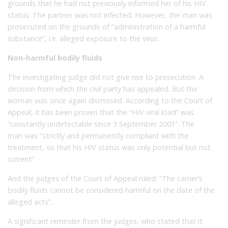
grounds that he had not previously informed her of his HIV
status. The partner was not infected. However, the man was
prosecuted on the grounds of “administration of a harmful
substance”, i.e. alleged exposure to the virus.
Non-harmful bodily fluids
The investigating judge did not give rise to prosecution. A
decision from which the civil party has appealed. But the
woman was once again dismissed. According to the Court of
Appeal, it has been proven that the “HIV viral load” was
“constantly undetectable since 3 September 2001”. The
man was “strictly and permanently compliant with the
treatment, so that his HIV status was only potential but not
current”.
And the judges of the Court of Appeal ruled: “The carrier’s
bodily fluids cannot be considered harmful on the date of the
alleged acts”.
A significant reminder from the judges, who stated that it