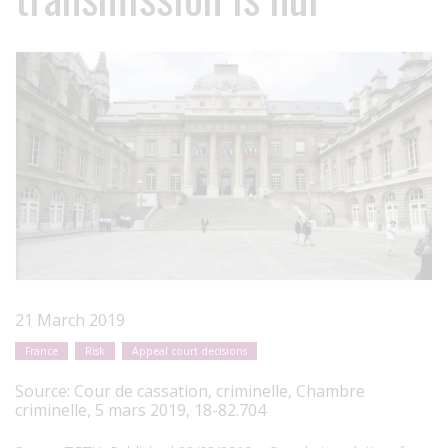
21 March 2019
France
Risk
Appeal court decisions
Source:
Cour de cassation, criminelle, Chambre
criminelle, 5 mars 2019, 18-82.704