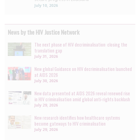
July 10, 2026
News by the HIV Justice Network
The next phase of HIV decriminalisation: closing the
translation gap
July 31, 2026
New global Guidance on HIV decriminalisation launched
at AIDS 2026
July 30, 2026
New data presented at AIDS 2026 reveal renewed rise
in HIV criminalisation amid global anti-rights backlash
July 29, 2026
New research identifies how healthcare systems
become gateways to HIV criminalisation
July 29, 2026