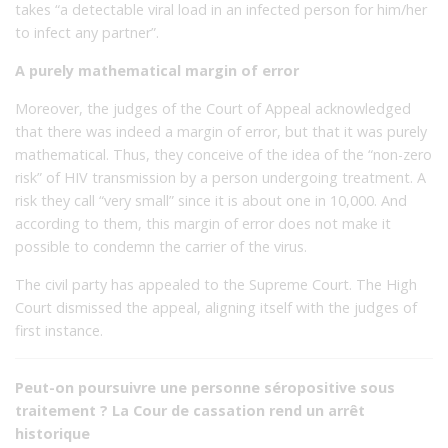
takes “a detectable viral load in an infected person for him/her
to infect any partner”.
A purely mathematical margin of error
Moreover, the judges of the Court of Appeal acknowledged
that there was indeed a margin of error, but that it was purely
mathematical. Thus, they conceive of the idea of the “non-zero
risk” of HIV transmission by a person undergoing treatment. A
risk they call “very small” since it is about one in 10,000. And
according to them, this margin of error does not make it
possible to condemn the carrier of the virus.
The civil party has appealed to the Supreme Court. The High
Court dismissed the appeal, aligning itself with the judges of
first instance.
Peut-on poursuivre une personne séropositive sous
traitement ? La Cour de cassation rend un arrêt
historique