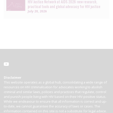
HIV Justice Network at AIDS 2026: new research,
practical tools and global advocacy for HIV justice
July 20, 2026
Disclaimer
This website operates as a global hub, consolidating a wide range of
resources on HIV criminalisation for advocates working to abolish
criminal and similar laws, policies and practices that regulate, control
and punish people living with HIV based on their HIV-positive status.
While we endeavour to ensure that all information is correct and up-
to-date, we cannot guarantee the accuracy of laws or cases. The
information contained on this site is not a substitute for legal advice.