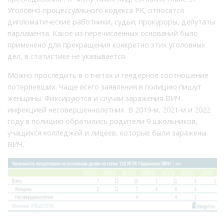
Уголовно-процессуального кодекса РК, относятся
дипломатические работники, судьи, прокуроры, депутаты
парламента. Какое из перечисленных оснований было
применено для прекращения конкретно этих уголовных
дел, в статистике не указывается.
Можно проследить в отчетах и гендерное соотношение
потерпевших. Чаще всего заявления в полицию пишут
женщины. Фиксируются и случаи заражения ВИЧ-
инфекцией несовершеннолетних. В 2019-м, 2021-м и 2022
году в полицию обратились родители 9 школьников,
учащихся колледжей и лицеев, которые были заражены
ВИЧ.