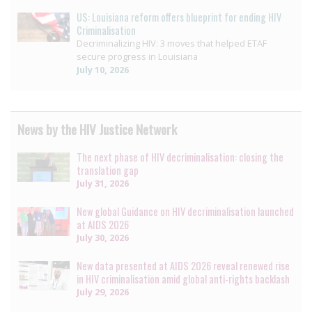
US: Louisiana reform offers blueprint for ending HIV
Criminalisation
Decriminalizing HIV: 3 moves that helped ETAF
secure progress in Louisiana
July 10, 2026
News by the HIV Justice Network
The next phase of HIV decriminalisation: closing the
translation gap
July 31, 2026
New global Guidance on HIV decriminalisation launched
at AIDS 2026
July 30, 2026
New data presented at AIDS 2026 reveal renewed rise
in HIV criminalisation amid global anti-rights backlash
July 29, 2026