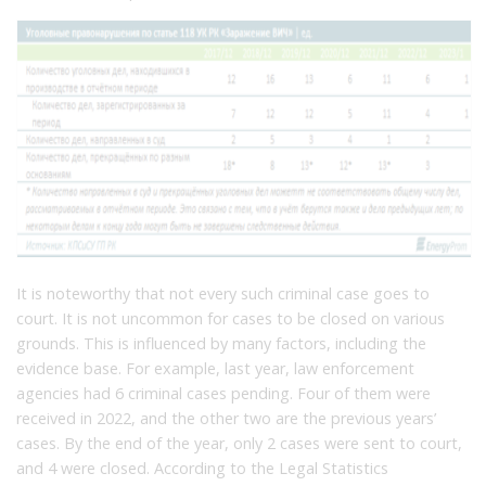
It is noteworthy that not every such criminal case goes to
court. It is not uncommon for cases to be closed on various
grounds. This is influenced by many factors, including the
evidence base. For example, last year, law enforcement
agencies had 6 criminal cases pending. Four of them were
received in 2022, and the other two are the previous years’
cases. By the end of the year, only 2 cases were sent to court,
and 4 were closed. According to the Legal Statistics