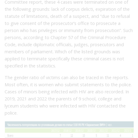
Committee report, these 4 cases were terminated on one of
the following grounds: lack of corpus delicti, expiration of the
statute of limitations, death of a suspect, and “due to refusal
to give consent of the prosecutor’s office to prosecute a
person who has privileges or immunity from prosecution”. Such
persons, according to Chapter 57 of the Criminal Procedure
Code, include diplomatic officials, judges, prosecutors and
members of parliament. Which of the listed grounds was
applied to terminate specifically these criminal cases is not
specified in the statistics.
The gender ratio of victims can also be traced in the reports.
Most often, it is women who submit statements to the police.
Cases of minors being infected with HIV are also recorded. In
2019, 2021 and 2022 the parents of 9 school, college and
lyceum students who were infected with HIV contacted the
police.