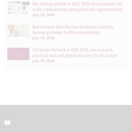
New data presented at AIDS 2026 reveal renewed rise
in HIV criminalisation amid global anti-rights backlash
July 29, 2026
New research identifies how healthcare systems
become gateways to HIV criminalisation
July 29, 2026
HIV Justice Network at AIDS 2026: new research,
practical tools and global advocacy for HIV justice
July 20, 2026