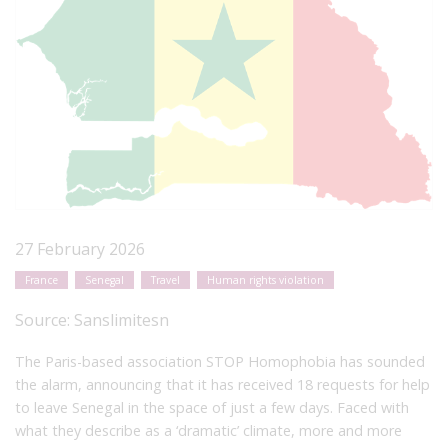
27 February 2026
France
Senegal
Travel
Human rights violation
Source:
Sanslimitesn
The Paris-based association STOP Homophobia has sounded
the alarm, announcing that it has received 18 requests for help
to leave Senegal in the space of just a few days. Faced with
what they describe as a ‘dramatic’ climate, more and more