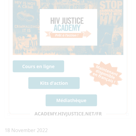
18 November 2022